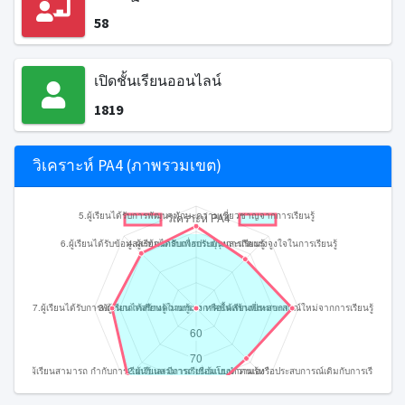
58
เปิดชั้นเรียนออนไลน์
1819
วิเคราะห์ PA4 (ภาพรวมเขต)