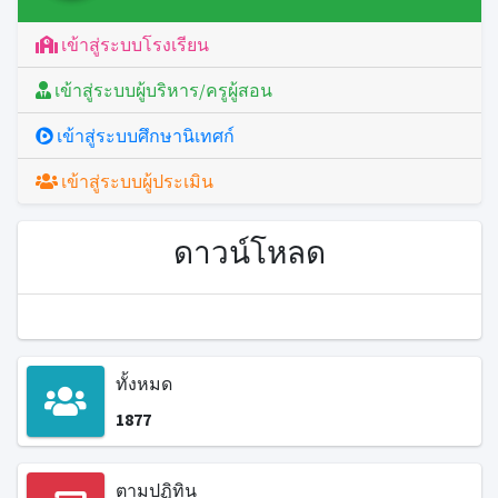
เข้าสู่ระบบโรงเรียน
เข้าสู่ระบบผู้บริหาร/ครูผู้สอน
เข้าสู่ระบบศึกษานิเทศก์
เข้าสู่ระบบผู้ประเมิน
ดาวน์โหลด
ทั้งหมด
1877
ตามปฏิทิน